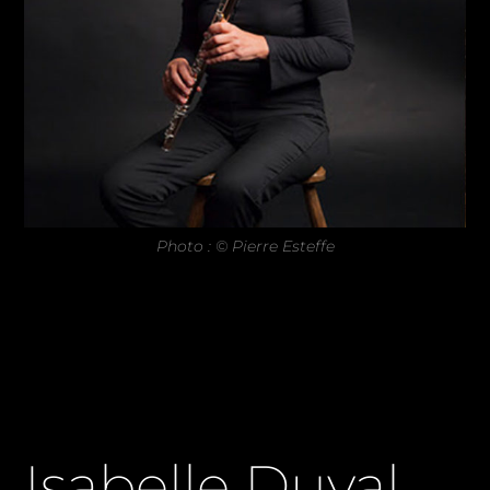
Photo : © Pierre Esteffe
Isabelle Duval