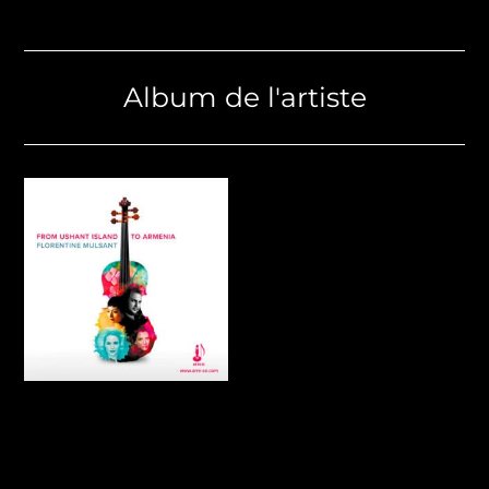
Album de l'artiste