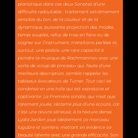
pianistique dans ces deux Sonates d’une
difficulté redoutable : traitement extrêmement
sensible du ton, de la couleur et de la
dynamique, puissante projection des modes,
tempi souples, refus de trop en faire ou de
cogner sur l’instrument, transitions perlées et,
surtout, une poésie, une rare capacité à
peindre la musique de Rachmaninov avec une
sorte de «coup de pinceau» qui, faute d’une
meilleure description, semble rappeler les
tableaux évocateurs de Turner. Tout ceci se
condense en une toile qui est expressive et
captivante. La Première sonate, qui n’est que
rarement jouée, réclame plus d’une écoute, car
c’est une œuvre sérieuse, à la texture dense.
Lydia Jardon joue idéalement ce morceau
lugubre et sombre, mettant en évidence sa
beauté latente avec une grande efficacité. Son