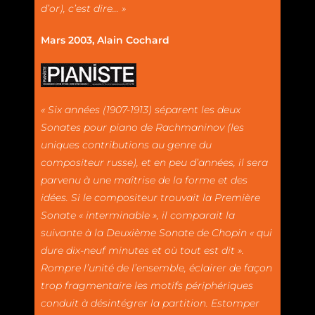
d’or), c’est dire… »
Mars 2003, Alain Cochard
« Six années (1907-1913) séparent les deux
Sonates pour piano de Rachmaninov (les
uniques contributions au genre du
compositeur russe), et en peu d’années, il sera
parvenu à une maîtrise de la forme et des
idées. Si le compositeur trouvait la Première
Sonate « interminable », il comparait la
suivante à la Deuxième Sonate de Chopin « qui
dure dix-neuf minutes et où tout est dit ».
Rompre l’unité de l’ensemble, éclairer de façon
trop fragmentaire les motifs périphériques
conduit à désintégrer la partition. Estomper