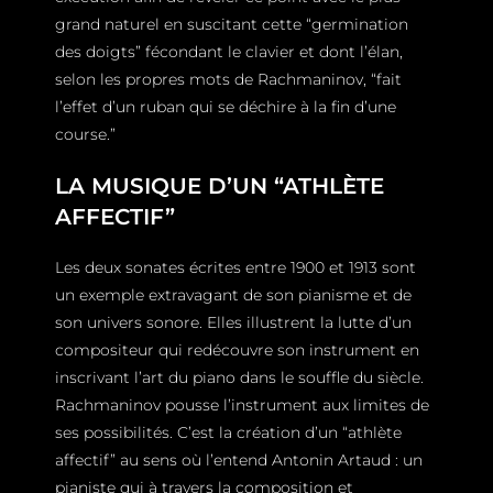
grand naturel en suscitant cette “germination
des doigts” fécondant le clavier et dont l’élan,
selon les propres mots de Rachmaninov, “fait
l’effet d’un ruban qui se déchire à la fin d’une
course.”
LA MUSIQUE D’UN “ATHLÈTE
AFFECTIF”
Les deux sonates écrites entre 1900 et 1913 sont
un exemple extravagant de son pianisme et de
son univers sonore. Elles illustrent la lutte d’un
compositeur qui redécouvre son instrument en
inscrivant l’art du piano dans le souffle du siècle.
Rachmaninov pousse l’instrument aux limites de
ses possibilités. C’est la création d’un “athlète
affectif” au sens où l’entend Antonin Artaud : un
pianiste qui à travers la composition et