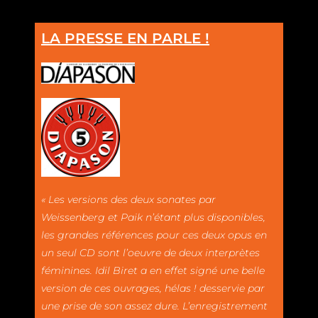
LA PRESSE EN PARLE !
« Les versions des deux sonates par
Weissenberg et Paik n’étant plus disponibles,
les grandes références pour ces deux opus en
un seul CD sont l’oeuvre de deux interprètes
féminines. Idil Biret a en effet signé une belle
version de ces ouvrages, hélas ! desservie par
une prise de son assez dure. L’enregistrement