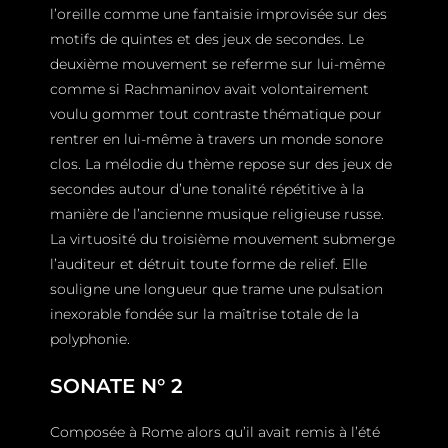
l’oreille comme une fantaisie improvisée sur des
motifs de quintes et des jeux de secondes. Le
deuxième mouvement se referme sur lui-même
comme si Rachmaninov avait volontairement
voulu gommer tout contraste thématique pour
rentrer en lui-même à travers un monde sonore
clos. La mélodie du thème repose sur des jeux de
secondes autour d’une tonalité répétitive à la
manière de l’ancienne musique religieuse russe.
La virtuosité du troisième mouvement submerge
l’auditeur et détruit toute forme de relief. Elle
souligne une longueur que trame une pulsation
inexorable fondée sur la maîtrise totale de la
polyphonie.
SONATE N° 2
Composée à Rome alors qu’il avait remis à l’été