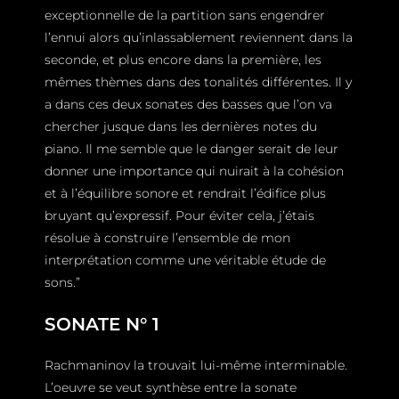
exceptionnelle de la partition sans engendrer
l’ennui alors qu’inlassablement reviennent dans la
seconde, et plus encore dans la première, les
mêmes thèmes dans des tonalités différentes. Il y
a dans ces deux sonates des basses que l’on va
chercher jusque dans les dernières notes du
piano. Il me semble que le danger serait de leur
donner une importance qui nuirait à la cohésion
et à l’équilibre sonore et rendrait l’édifice plus
bruyant qu’expressif. Pour éviter cela, j’étais
résolue à construire l’ensemble de mon
interprétation comme une véritable étude de
sons.”
SONATE N° 1
Rachmaninov la trouvait lui-même interminable.
L’oeuvre se veut synthèse entre la sonate