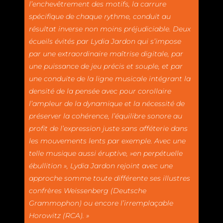
l’enchevêtrement des motifs, la carrure
spécifique de chaque rythme, conduit au
résultat inverse non moins préjudiciable. Deux
écueils évités par Lydia Jardon qui s’impose
par une extraordinaire maîtrise digitale, par
une puissance de jeu précis et souple, et par
une conduite de la ligne musicale intégrant la
densité de la pensée avec pour corollaire
l’ampleur de la dynamique et la nécessité de
préserver la cohérence, l’équilibre sonore au
profit de l’expression juste sans afféterie dans
les mouvements lents par exemple. Avec une
telle musique aussi éruptive, »en perpétuelle
ébullition », Lydia Jardon rejoint avec une
approche somme toute différente ses illustres
confrères Weissenberg (Deutsche
Grammophon) ou encore l’irremplaçable
Horowitz (RCA). »