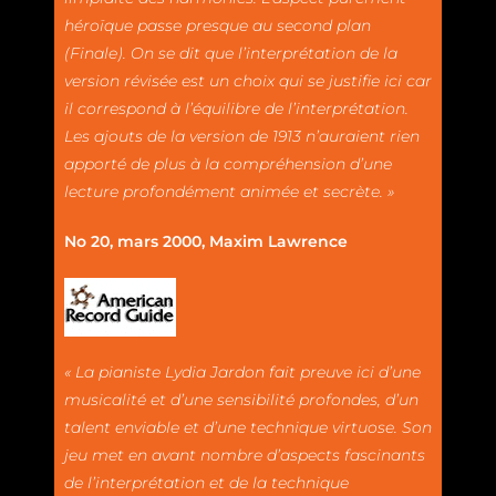
héroïque passe presque au second plan
(Finale). On se dit que l’interprétation de la
version révisée est un choix qui se justifie ici car
il correspond à l’équilibre de l’interprétation.
Les ajouts de la version de 1913 n’auraient rien
apporté de plus à la compréhension d’une
lecture profondément animée et secrète. »
No 20, mars 2000, Maxim Lawrence
« La pianiste Lydia Jardon fait preuve ici d’une
musicalité et d’une sensibilité profondes, d’un
talent enviable et d’une technique virtuose. Son
jeu met en avant nombre d’aspects fascinants
de l’interprétation et de la technique