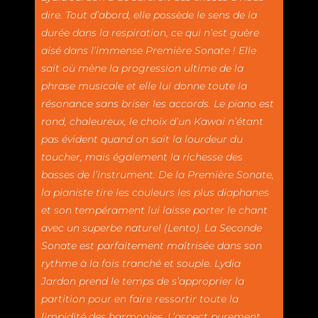
dire. Tout d’abord, elle possède le sens de la
durée dans la respiration, ce qui n’est guère
aisé dans l’immense Première Sonate ! Elle
sait où mène la progression ultime de la
phrase musicale et elle lui donne toute la
résonance sans briser les accords. Le piano est
rond, chaleureux, le choix d’un Kawai n’étant
pas évident quand on sait la lourdeur du
toucher, mais également la richesse des
basses de l’instrument. De la Première Sonate,
la pianiste tire les couleurs les plus diaphanes
et son tempérament lui laisse porter le chant
avec un superbe naturel (Lento). La Seconde
Sonate est parfaitement maîtrisée dans son
rythme à la fois tranché et souple. Lydia
Jardon prend le temps de s’approprier la
partition pour en faire ressortir toute la
limpidité des harmonies. L’aspect purement