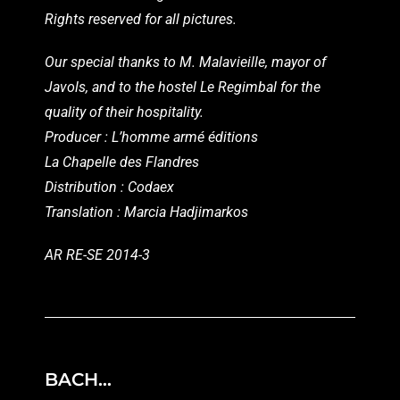
Rights reserved for all pictures.
Our special thanks to M. Malavieille, mayor of
Javols, and to the hostel Le Regimbal for the
quality of their hospitality.
Producer : L’homme armé éditions
La Chapelle des Flandres
Distribution : Codaex
Translation : Marcia Hadjimarkos
AR RE-SE 2014-3
BACH…