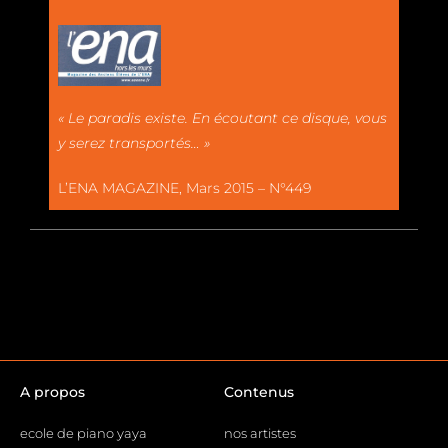
« Le paradis existe. En écoutant ce disque, vous
y serez transportés… »
L’ENA MAGAZINE, Mars 2015 – N°449
A propos
Contenus
ecole de piano yaya
nos artistes