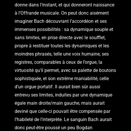
donne dans l’instant, et qui donneront naissance
à l’Offrande musicale. On peut donc aisément
imaginer Bach découvrant l’accordéon et ses
immenses possibilités : sa dynamique souple et
sans limites, en prise directe avec le soufflet,
propre à restituer toutes les dynamiques et les
moindres phrasés, telle une voix humaine, ses
registres, comparables à ceux de l’orgue, la
virtuosité qu’il permet, avec sa palette de boutons
sophistiquée, et son extrême maniabilité, celle
d’un orgue portatif. Il aurait bien sûr aussi
entrevu ses limites, induites par une dynamique
égale main droite/main gauche, mais aurait
deviné que celle-ci pouvait être compensée par
l’habileté de l’interprète. Le sanguin Bach aurait
donc peut-être poussé un peu Bogdan