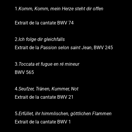
1.
Komm, Komm, mein Herze steht dir offen
Extrait de la cantate BWV 74
2.
Ich folge dir gleichfalls
Extrait de la
Passion selon saint Jean
, BWV 245
3.
Toccata et fugue en ré mineur
BWV 565
4.
Seufzer, Tränen, Kummer, Not
Extrait de la cantate BWV 21
5.
Erfüllet, ihr himmlischen, göttlichen Flammen
Extrait de la cantate BWV 1