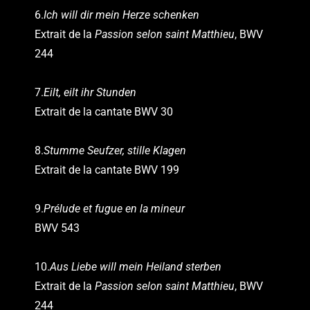
6.
Ich will dir mein Herze schenken
Extrait de la
Passion selon saint Matthieu
, BWV
244
7.
Eilt, eilt ihr Stunden
Extrait de la cantate BWV 30
8.
Stumme Seufzer, stille Klagen
Extrait de la cantate BWV 199
9.
Prélude et fugue en la mineur
BWV 543
10.
Aus Liebe will mein Heiland sterben
Extrait de la
Passion selon saint Matthieu
, BWV
244