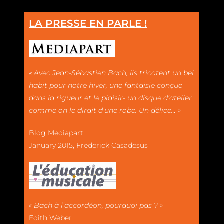
LA PRESSE EN PARLE !
« Avec Jean-Sébastien Bach, ils tricotent un bel
habit pour notre hiver, une fantaisie conçue
dans la rigueur et le plaisir- un disque d’atelier
comme on le dirait d’une robe. Un délice… »
Blog Mediapart
January 2015, Frederick Casadesus
« Bach à l’accordéon, pourquoi pas ? »
Edith Weber