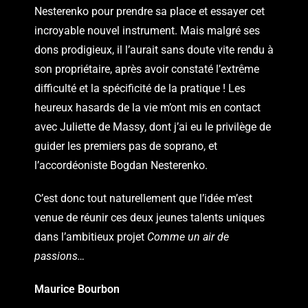
Nesterenko pour prendre sa place et essayer cet
incroyable nouvel instrument. Mais malgré ses
dons prodigieux, il l’aurait sans doute vite rendu à
son propriétaire, après avoir constaté l’extrême
difficulté et la spécificité de la pratique ! Les
heureux hasards de la vie m’ont mis en contact
avec Juliette de Massy, dont j’ai eu le privilège de
guider les premiers pas de soprano, et
l’accordéoniste Bogdan Nesterenko.
C’est donc tout naturellement que l’idée m’est
venue de réunir ces deux jeunes talents uniques
dans l’ambitieux projet
Comme un air de
passions…
Maurice Bourbon