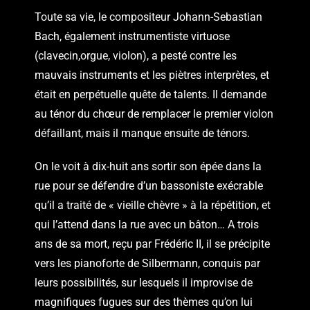
Toute sa vie, le compositeur Johann-Sebastian
Bach, également instrumentiste virtuose
(clavecin,orgue, violon), a pesté contre les
mauvais instruments et les piètres interprètes, et
était en perpétuelle quête de talents. Il demande
au ténor du chœur de remplacer le premier violon
défaillant, mais il manque ensuite de ténors.
On le voit à dix-huit ans sortir son épée dans la
rue pour se défendre d’un bassoniste exécrable
qu’il a traité de « vieille chèvre » à la répétition, et
qui l’attend dans la rue avec un bâton… A trois
ans de sa mort, reçu par Frédéric II, il se précipite
vers les pianoforte de Silbermann, conquis par
leurs possibilités, sur lesquels il improvise de
magnifiques fugues sur des thèmes qu’on lui