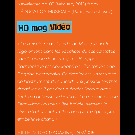
Newsletter nb. 89 (february 2015) from
L’ÉDUCATION MUSICALE (Paris, Beauchesne)
« La voix claire de Juliette de Massy s’envole
légèrement dans les vocalises de ces cantates
tandis que le riche et expressif support
harmonique est développé par l’accordéon de
Bogdan Nesterenko. Ce dernier est un virtuose
de l’instrument de concert, aux possibilités très
étendues et il parvient à égaler l’orgue dans
toute sa richesse de timbres. La prise de son de
Jean-Marc Laisné utilise judicieusement la
réverbération naturelle d’une petite église pour
embellir le chant. »
HIFI ET VIDEO MAGAZINE, 17/02/2015