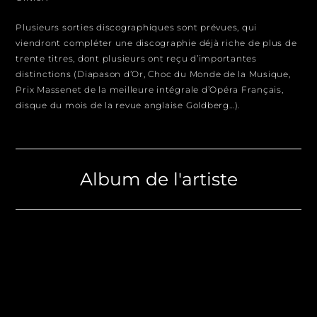
Plusieurs sorties discographiques sont prévues, qui
viendront compléter une discographie déjà riche de plus de
trente titres, dont plusieurs ont reçu d’importantes
distinctions (Diapason d’Or, Choc du Monde de la Musique,
Prix Massenet de la meilleure intégrale d’Opéra Français,
disque du mois de la revue anglaise Goldberg…).
Album de l'artiste