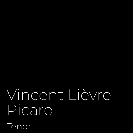
Vincent Lièvre
Picard
Tenor