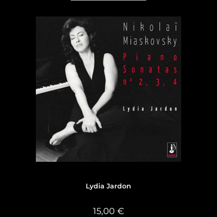
Discographie
,
Discographie Lydia Jardon
Lydia Jardon
15,00
€