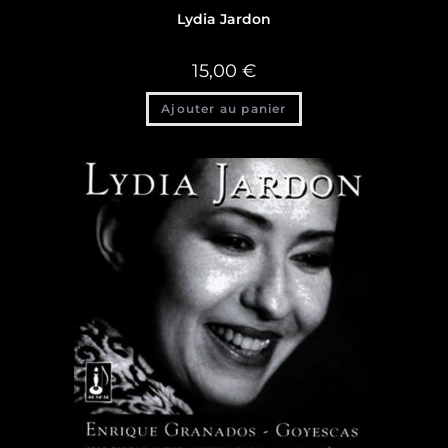
Lydia Jardon
15,00
€
Ajouter au panier