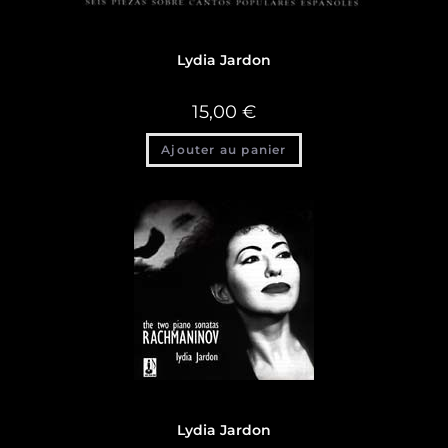
Discographie
,
Discographie Lydia Jardon
Lydia Jardon
15,00
€
Ajouter au panier
Discographie
,
Discographie Lydia Jardon
Lydia Jardon