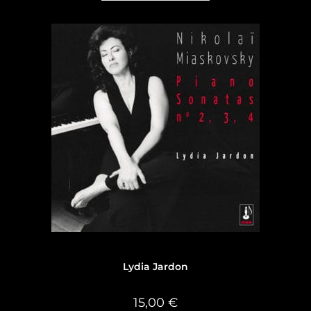
Discographie
,
Discographie Lydia Jardon
Lydia Jardon
15,00
€