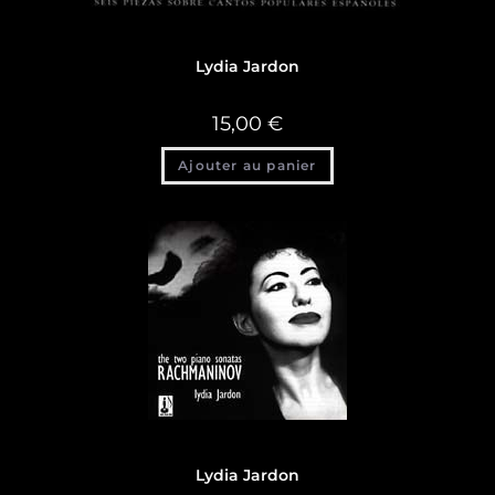
Discographie
,
Discographie Lydia Jardon
Lydia Jardon
15,00
€
Ajouter au panier
Discographie
,
Discographie Lydia Jardon
Lydia Jardon