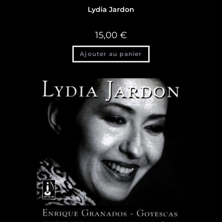
Lydia Jardon
15,00
€
Ajouter au panier