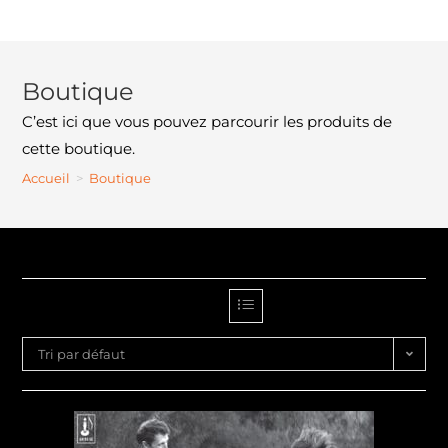
Boutique
C’est ici que vous pouvez parcourir les produits de
cette boutique.
Accueil
>
Boutique
Tri par défaut