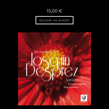
15,00
€
Ajouter au panier