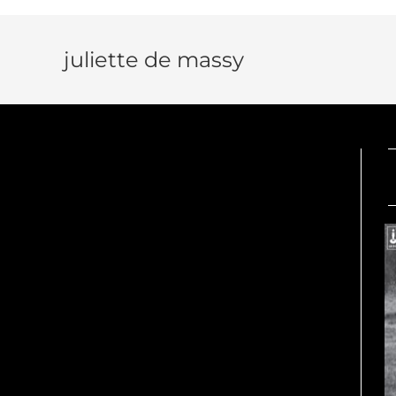
juliette de massy