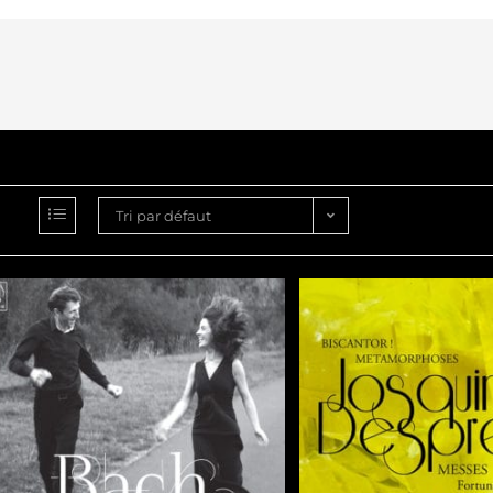
Tri par défaut