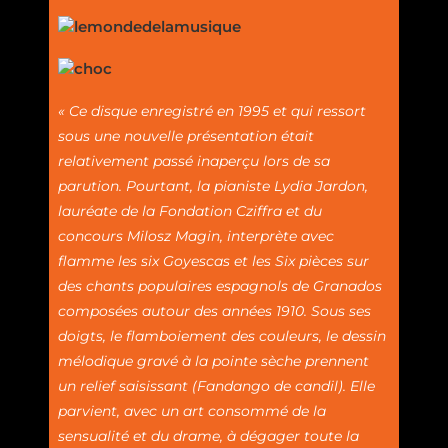
« Ce disque enregistré en 1995 et qui ressort
sous une nouvelle présentation était
relativement passé inaperçu lors de sa
parution. Pourtant, la pianiste Lydia Jardon,
lauréate de la Fondation Cziffra et du
concours Milosz Magin, interprète avec
flamme les six Goyescas et les Six pièces sur
des chants populaires espagnols de Granados
composées autour des années 1910. Sous ses
doigts, le flamboiement des couleurs, le dessin
mélodique gravé à la pointe sèche prennent
un relief saisissant (Fandango de candil). Elle
parvient, avec un art consommé de la
sensualité et du drame, à dégager toute la