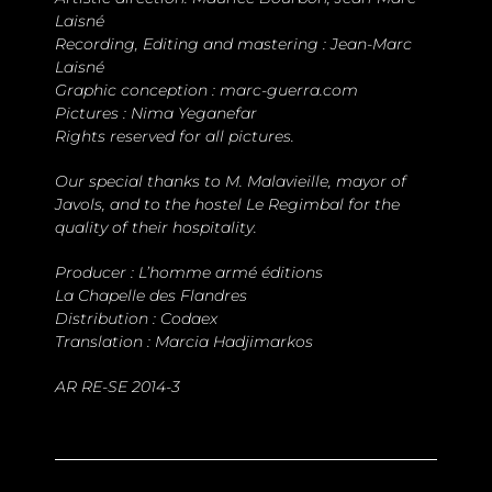
Laisné
Recording, Editing and mastering : Jean-Marc
Laisné
Graphic conception : marc-guerra.com
Pictures : Nima Yeganefar
Rights reserved for all pictures.
Our special thanks to M. Malavieille, mayor of
Javols, and to the hostel Le Regimbal for the
quality of their hospitality.
Producer : L’homme armé éditions
La Chapelle des Flandres
Distribution : Codaex
Translation : Marcia Hadjimarkos
AR RE-SE 2014-3