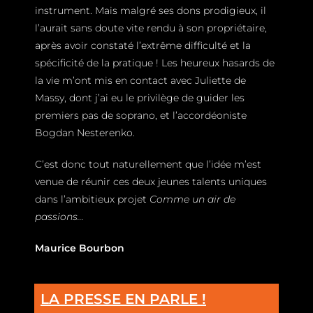
instrument. Mais malgré ses dons prodigieux, il
l’aurait sans doute vite rendu à son propriétaire,
après avoir constaté l’extrême difficulté et la
spécificité de la pratique ! Les heureux hasards de
la vie m’ont mis en contact avec Juliette de
Massy, dont j’ai eu le privilège de guider les
premiers pas de soprano, et l’accordéoniste
Bogdan Nesterenko.
C’est donc tout naturellement que l’idée m’est
venue de réunir ces deux jeunes talents uniques
dans l’ambitieux projet
Comme un air de
passions…
Maurice Bourbon
LA PRESSE EN PARLE !