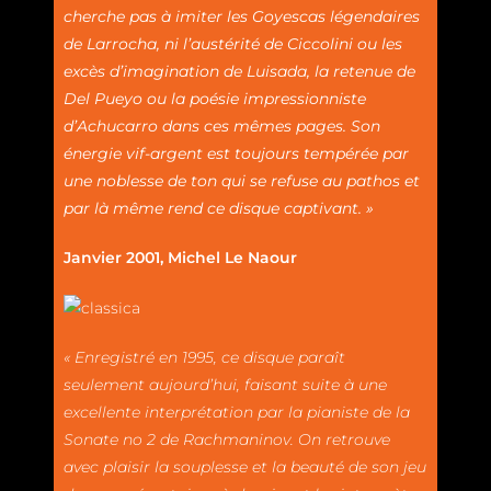
cherche pas à imiter les Goyescas légendaires
de Larrocha, ni l’austérité de Ciccolini ou les
excès d’imagination de Luisada, la retenue de
Del Pueyo ou la poésie impressionniste
d’Achucarro dans ces mêmes pages. Son
énergie vif-argent est toujours tempérée par
une noblesse de ton qui se refuse au pathos et
par là même rend ce disque captivant. »
Janvier 2001, Michel Le Naour
« Enregistré en 1995, ce disque paraît
seulement aujourd’hui, faisant suite à une
excellente interprétation par la pianiste de la
Sonate no 2 de Rachmaninov. On retrouve
avec plaisir la souplesse et la beauté de son jeu