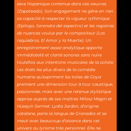
sève hispanique contenue dans ces oeuvres
(Zapateado). Son engagement ne gêne en rien
sa capacité à respecter la vigueur rythmique
(Epilogo, Serenata del espectro) et les registres
de nuances voulus par le compositeur (Los
requiebros, El Amor y la Muerte). Un
enregistrement assez analytique apporte
immédiateté et clarté sonores sans nuire
toutefois aux intentions musicales de la soliste.
Les états les plus divers de la comédie
humaine qu’expriment les toiles de Goya
prennent une dimension tour à tour caustique,
passionnée, mais avec une retenue stylistique
apprise auprès de ses maîtres Milosz Magin et
Hüseyin Sermet. Lydia Jardon, d’origine
catalane, parle la langue de Granados et se
meut avec beaucoup d’aisance dans cet
univers au lyrisme très personnel. Elle ne