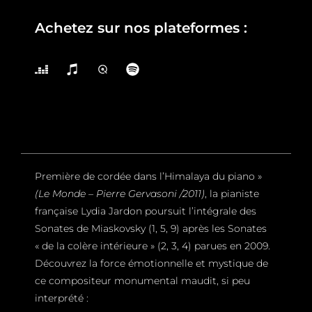
Achetez sur nos plateformes :
Première de cordée dans l’Himalaya du piano »
(Le Monde – Pierre Gervasoni /2011)
, la pianiste
française Lydia Jardon poursuit l’intégrale des
Sonates de Miaskovsky (1, 5, 9) après les Sonates
« de la colère intérieure » (2, 3, 4) parues en 2009.
Découvrez la force émotionnelle et mystique de
ce compositeur monumental maudit, si peu
interprété :