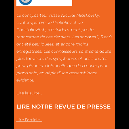
Le compositeur russe Nicolaï Miaskovsky,
contemporain de Prokofiev et de
Chostakovitch, n’a évidemment pas la
renommée de ces derniers. Les sonates 1, 5 et 9
ont été peu jouées, et encore moins
enregistrées. Les connaisseurs sont sans doute
plus familiers des symphonies et des sonates
pour piano et violoncelle que de l’œuvre pour
piano solo, en dépit d’une ressemblance
évidente.
Lire la suite…
LIRE NOTRE REVUE DE PRESSE
Lire l’article…