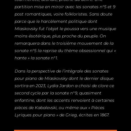
partition mise en miroir avec les sonates n°5 et 9
post romantiques, voire folkloristes. Sans doute
parce que le harcèlement politique dont
Miaskovsky fut l’objet le poussa vers une musique
moins ésotérique, plus proche du peuple. On
remarquera dans le troisième mouvement de la
sonate n°5 la reprise du thème obsessionnel qui «
hante » la sonate n°1.
Dans la perspective de l’intégrale des sonates
pour piano de Miaskovsky dont le dernier disque
sortira en 2023, Lydia Jardon a choisi de clore ce
second cycle par la sonate n°9, quasiment
enfantine, dont les accents renvoient à certaines
pièces de Kabalevski, ou même aux « Pièces
Lyriques pour piano » de Grieg, écrites en 1867.