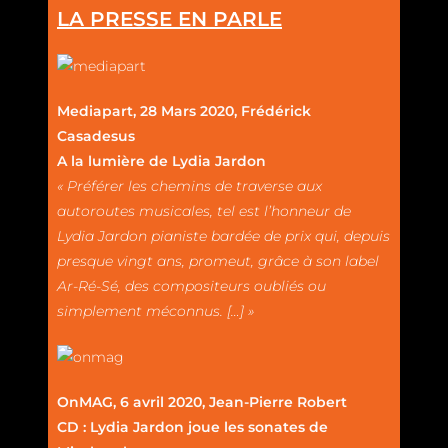
LA PRESSE EN PARLE
Mediapart, 28 Mars 2020, Frédérick
Casadesus
A la lumière de Lydia Jardon
« Préférer les chemins de traverse aux
autoroutes musicales, tel est l’honneur de
Lydia Jardon pianiste bardée de prix qui, depuis
presque vingt ans, promeut, grâce à son label
Ar-Ré-Sé, des compositeurs oubliés ou
simplement méconnus. […] »
OnMAG, 6 avril 2020, Jean-Pierre Robert
CD : Lydia Jardon joue les sonates de