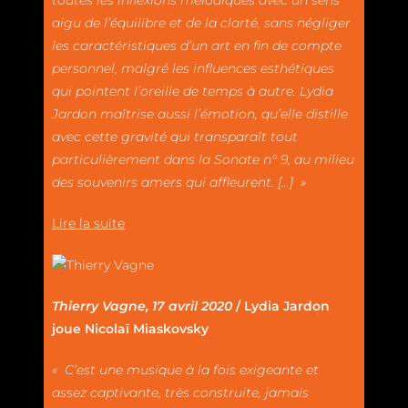
aigu de l’équilibre et de la clarté, sans négliger
les caractéristiques d’un art en fin de compte
personnel, malgré les influences esthétiques
qui pointent l’oreille de temps à autre. Lydia
Jardon maîtrise aussi l’émotion, qu’elle distille
avec cette gravité qui transparaît tout
particulièrement dans la Sonate n° 9, au milieu
des souvenirs amers qui affleurent. […] »
Lire la suite
Thierry Vagne, 17 avril 2020
/ Lydia Jardon
joue Nicolaï Miaskovsky
« C’est une musique à la fois exigeante et
assez captivante, très construite, jamais