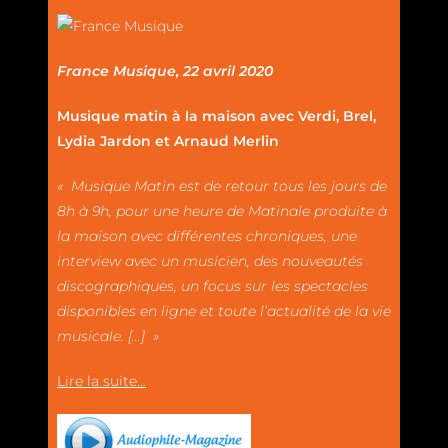
France Musique, 22 avril 2020
Musique matin à la maison avec Verdi, Brel,
Lydia Jardon et Arnaud Merlin
« Musique Matin est de retour tous les jours de
8h à 9h, pour une heure de Matinale produite à
la maison avec différentes chroniques, une
interview avec un musicien, des nouveautés
discographiques, un focus sur les spectacles
disponibles en ligne et toute l’actualité de la vie
musicale. […] »
Lire la suite…